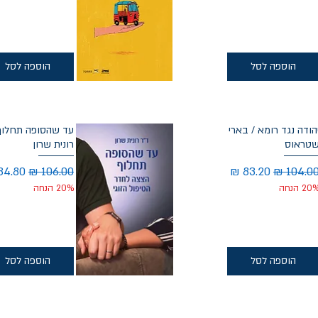
הוספה לסל
הוספה לסל
הודה נגד רומא / בארי
עד שהסופה תחלוף
טראוס
רונית שרון
חיר רגיל
מחיר מבצע
מחיר רגיל
מחיר 
20 הנחה
20% הנחה
הוספה לסל
הוספה לסל