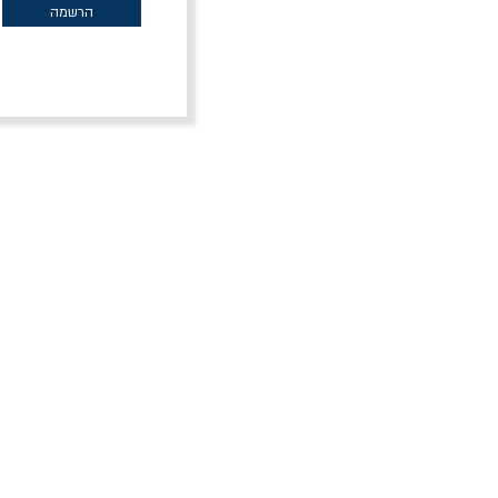
הרשמה