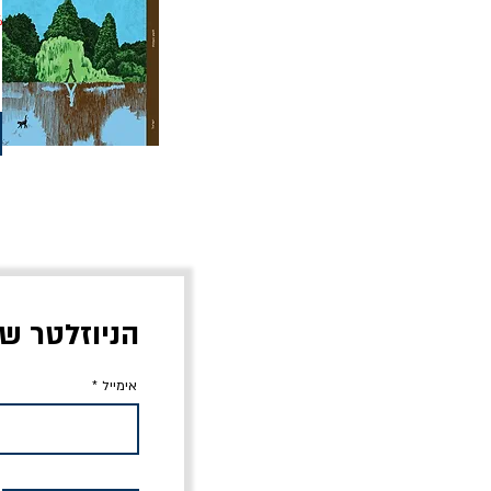
%
הניוזלטר ש
אימייל