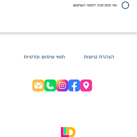
אני מסכים/ה לתנאי השימוש
הצהרת נגישות
תנאי שימוש ופרטיות
שעות פתיחה:
א׳-ה׳ 08:30-20:00
ו׳ 08:30-16:00