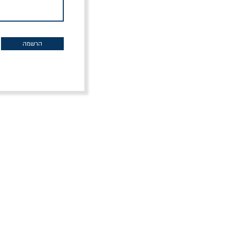
הרשמה