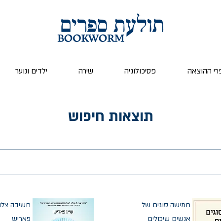
רי ההוצאה
פסיכולוגיה
שירה
ילדים ונוער
תוצאות חיפוש
חמישה סוגים של
חשיבה צלול
אנשים שיכולים
פאריש