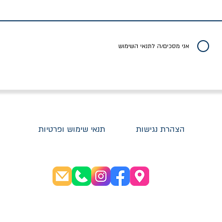
אני מסכים/ה לתנאי השימוש
הצהרת נגישות
תנאי שימוש ופרטיות
שעות פתיחה:
א׳-ה׳ 08:30-20:00
ו׳ 08:30-16:00