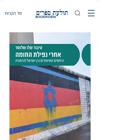
סל הקניות