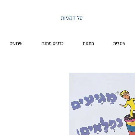
סל הקניות
אנגלית
מתנות
כרטיס מתנה
אירועים