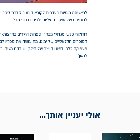
לראשונה מוגשת בעברית לקורא הצעיר סדרת ספרי 
לבותיהם של עשרות מיליוני ילדים ברחבי תבל.
רודולוף פלש, מגדולי מבקרי ספרות הילדים בארצות-ה
הסופרים הקלאסיים של ימינו. מה עושה את ספריו לב
מעמיקה כלפי דמיונו היוצר של הילד, יש בהם משהו ב
לגאון".
אולי יעניין אותך...