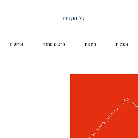
סל הקניות
אנגלית
מתנות
כרטיס מתנה
אירועים