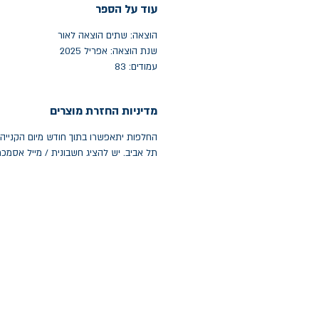
עוד על הספר
הוצאה: שתים הוצאה לאור
שנת הוצאה: אפריל 2025
עמודים: 83
מדיניות החזרת מוצרים
תל אביב. יש להציג חשבונית / מייל אסמכ