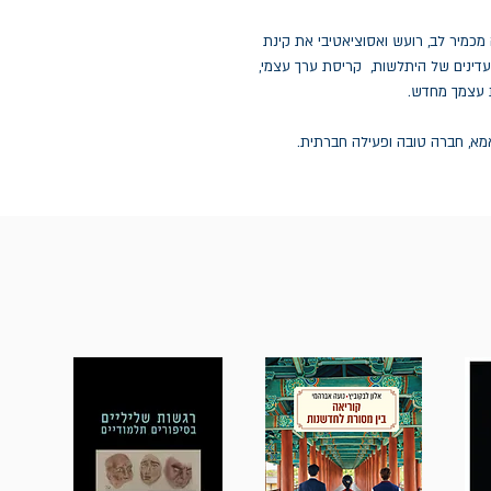
כמיר לב, רועש ואסוציאטיבי את קינת
עדינים של היתלשות, קריסת ערך עצמי,
ת עצמך מחדש.
, אמא, חברה טובה ופעילה חברתית.