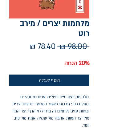
מלחמות יצרים / מירב
רוט
מחיר
מחיר
 ‏98.00 ‏₪ 
רגיל
מבצע
20% הנחה
הוסף לעגלה
כולנו מקיימים חיים כפולים. אנחנו מתנהלים
בעולם כבני תרבות כאשר במחשכי נפשנו יצרים
וכוחות עזים נלחמים זה בזה ללא הרף: יצר המין
מול יצר המוות, אהבה מול שנאה, אמת מול כזב
ועוד.