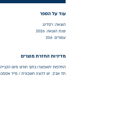
עוד על הספר
הוצאה: רסלינג
שנת הוצאה: 2026
עמודים: 206
מדיניות החזרת מוצרים
תל אביב. יש להציג חשבונית / מייל אסמכ