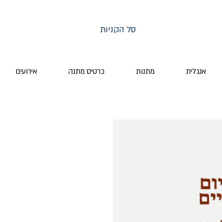
סל הקניות
אנגלית
מתנות
כרטיס מתנה
אירועים