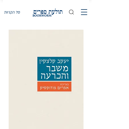
סל הקניות