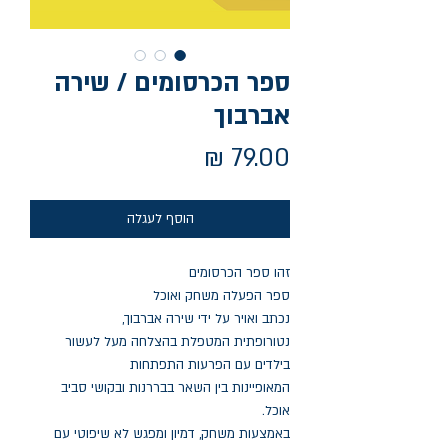
ספר הכרסומים / שירה
אברבוך
מחיר
הוסף לעגלה
זהו ספר הכרסומים
ספר הפעלה משחק ואוכל
נכתב ואויר על ידי שירה אברבוך,
נטורופתית המטפלת בהצלחה מעל לעשור
בילדים עם הפרעות התפתחות
המאופיינות בין השאר בבררנות ובקושי סביב
אוכל.
באמצעות משחק, דמיון ומפגש לא שיפוטי עם