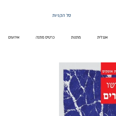
סל הקניות
אנגלית
מתנות
כרטיס מתנה
אירועים