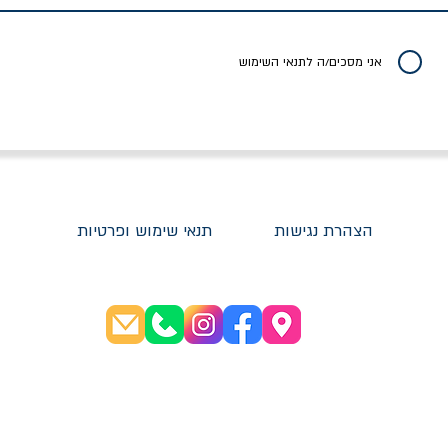
יר רגיל
מחיר מבצע
מחיר
מחיר
20% הנחה
אני מסכים/ה לתנאי השימוש
הצהרת נגישות
תנאי שימוש ופרטיות
שעות פתיחה:
א׳-ה׳ 08:30-20:00
ו׳ 08:30-16:00