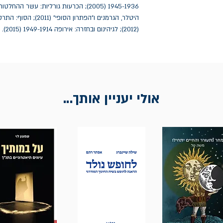
(2012); לגיהינום ובחזרה: אירופה 1949-1914 (2015).
אולי יעניין אותך...