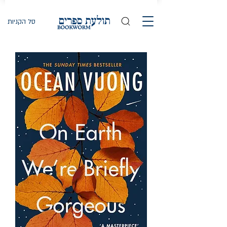
סל הקניות