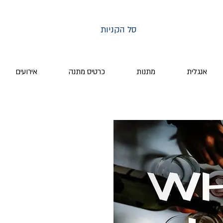
סל הקניות
אנגלית
מתנות
כרטיס מתנה
אירועים