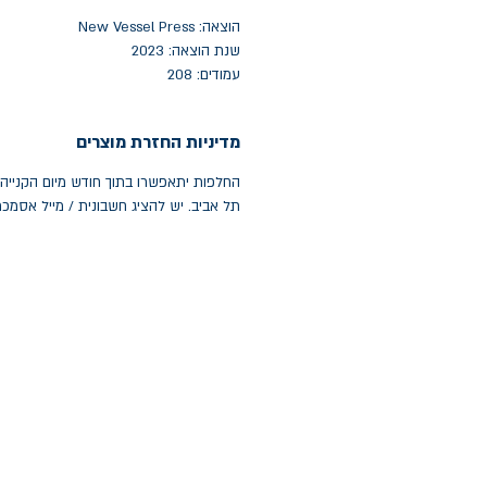
הוצאה: New Vessel Press
שנת הוצאה: 2023
עמודים: 208
מדיניות החזרת מוצרים
תל אביב. יש להציג חשבונית / מייל אסמכ