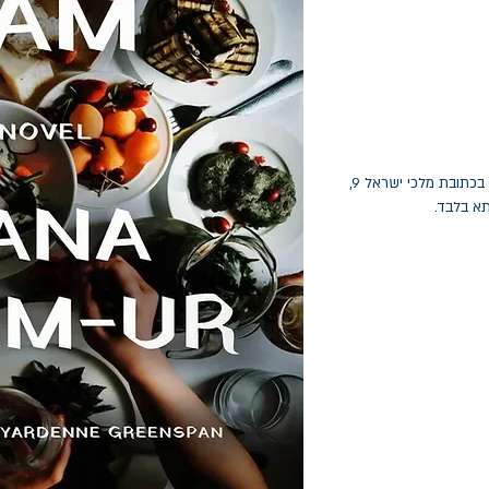
החלפות יתאפשרו בתוך חודש מיום הקנייה בכתובת מלכי ישראל 9,
תא בלבד.