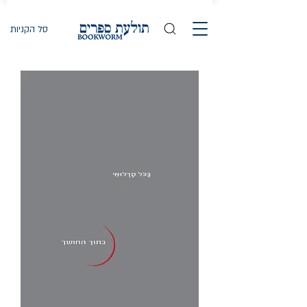
סל הקניות