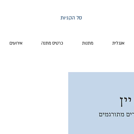
סל הקניות
אנגלית
מתנות
כרטיס מתנה
אירועים