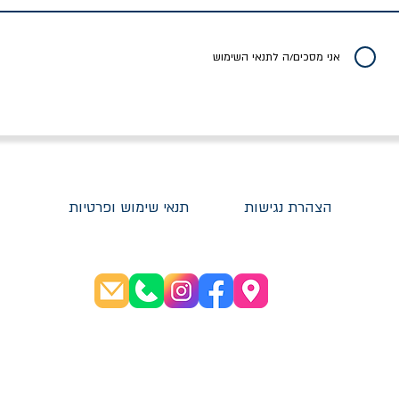
יר רגיל
מחיר מבצע
מחיר
מחיר
20% הנחה
אני מסכים/ה לתנאי השימוש
הצהרת נגישות
תנאי שימוש ופרטיות
שעות פתיחה:
א׳-ה׳ 08:30-20:00
ו׳ 08:30-16:00