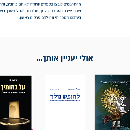
מהתרגומים קובצו בספרים שיוחדו לאותם כותבים, וא
בעזבונו הספרותי וזה להם פרסום ראשון.
אולי יעניין אותך...