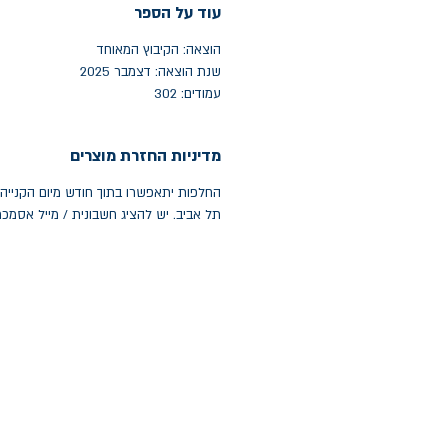
עוד על הספר
הוצאה: הקיבוץ המאוחד
שנת הוצאה: דצמבר 2025
עמודים: 302
מדיניות החזרת מוצרים
תל אביב. יש להציג חשבונית / מייל אסמכ