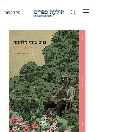
סל הקניות