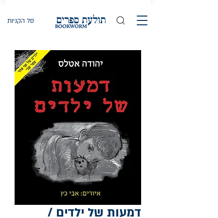
סל הקניות
דמעות של ילדים /