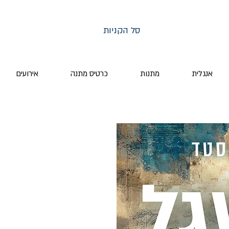
סל הקניות
אנגלית
מתנות
כרטיס מתנה
אירועים