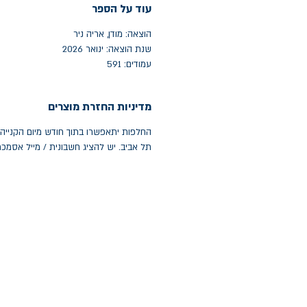
עוד על הספר
הוצאה: מודן, אריה ניר
שנת הוצאה: ינואר 2026
עמודים: 591
מדיניות החזרת מוצרים
תל אביב. יש להציג חשבונית / מייל אסמכ