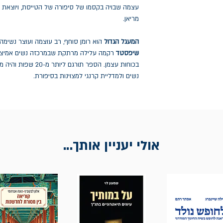
עצמה שבויה בקסמו של סיפורה של הטייסת, ויוצאת
מריאן.
המעגל הגדול
הוא רומן סוחף, רב עוצמה ועוצר נשימה 
שיפסטד
רקמה עלילה מרתקת שבמרכזה נשים אמיצו
בכוחות עצמן. הספר תו
נשים ולמדליית קרנגי למצוינות בסיפורת.
אולי יעניין אותך...