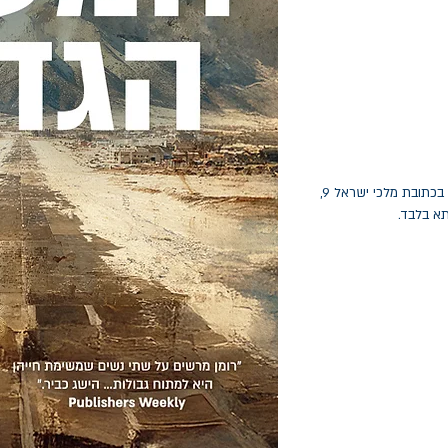
החלפות יתאפשרו בתוך חודש מיום הקנייה בכתובת מלכי ישראל 9,
תא בלבד.