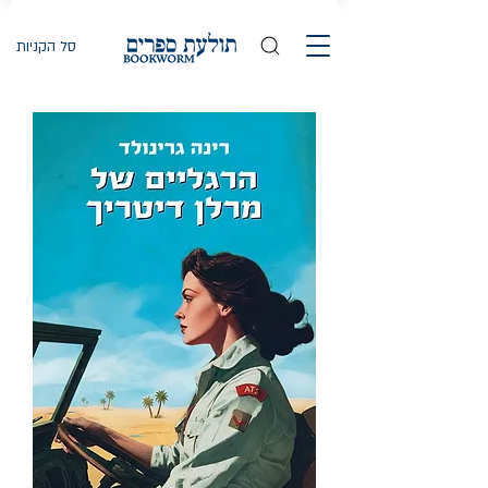
סל הקניות