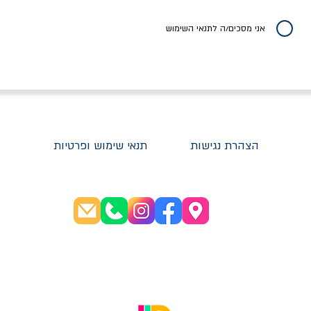
יר רגיל
מחיר מבצע
מחיר
מחיר
20% הנחה
אני מסכים/ה לתנאי השימוש
הצהרת נגישות
תנאי שימוש ופרטיות
שעות פתיחה:
א׳-ה׳ 08:30-20:00
ו׳ 08:30-16:00