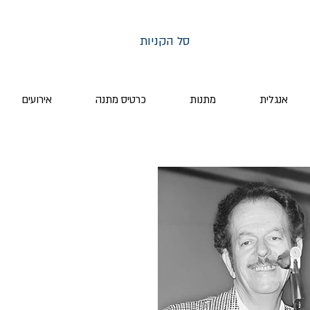
סל הקניות
אנגלית
מתנות
כרטיס מתנה
אירועים