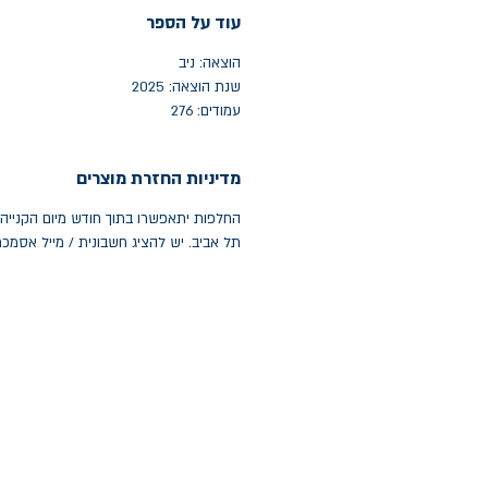
עוד על הספר
הוצאה: ניב
שנת הוצאה: 2025
עמודים: 276
מדיניות החזרת מוצרים
תל אביב. יש להציג חשבונית / מייל אסמכ