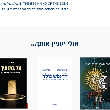
BEGINNING OF THE SONG
היה שותף להפקת מופעי מוזיקה עם זמרים מיוון ומיש
אולי יעניין אותך...