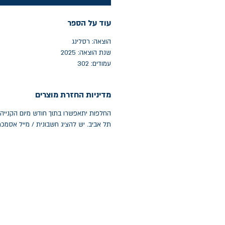
עוד על הספר
הוצאה: רסלינג
שנת הוצאה: 2025
עמודים: 302
מדיניות החזרת מוצרים
תל אביב. יש להציג חשבונית / מייל אסמכ