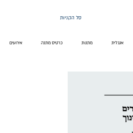
סל הקניות
אנגלית
מתנות
כרטיס מתנה
אירועים