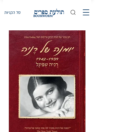
סל הקניות