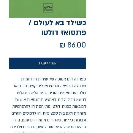
כשילד בא לעולם /
פרנסואז דולטו
מחיר
הוסף לעגלה
ספר זה הינו אסופה של שיחות רדיו יומיות
שניהלה הרופאה והפסיכואנליטיקאית פרנסואז
דולטו עם מאזינים הורים שפנו אליה בשאלות
בנושא גידול ילדים. באמצעות דוגמאות אישיות
המובאות בפניה, דולטו מתייחסת הן להתנהגויות
מיוחדות ולנסיבות ספציפיות והן לדפוסים חוזרים
ולבעיות כלליות שההורים מתמודדים עמם. בדרך
זו היא מנסה להביא מזור למצוקות הורים וילדיהם.