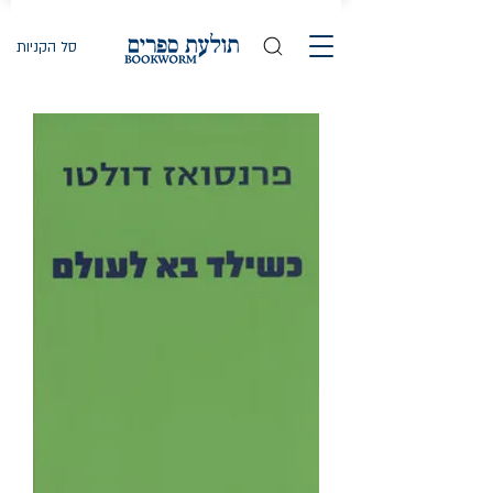
סל הקניות