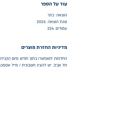
עוד על הספר
הוצאה: כתר
שנת הוצאה: 2026
עמודים: 224
מדיניות החזרת מוצרים
תל אביב. יש להציג חשבונית / מייל אסמכ