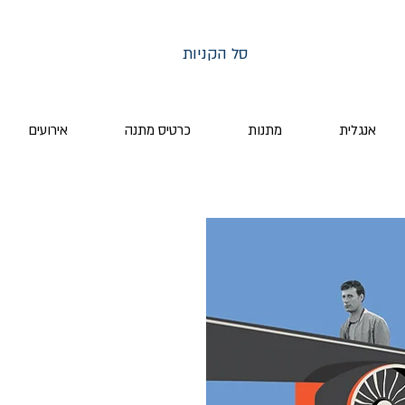
סל הקניות
אנגלית
מתנות
כרטיס מתנה
אירועים