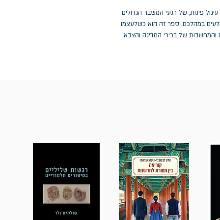
עיגול פינות, של רגעי המשבר הגדולים
לעים במהלכם. ספר זה הוא כשלעצמו
ים והמחשבות של בכירי המדינה והצבא