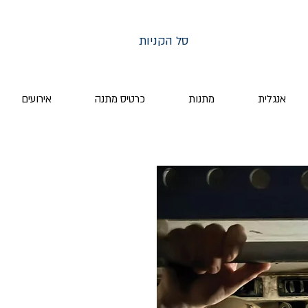
סל הקניות
אנגלית
מתנות
כרטיס מתנה
אירועים