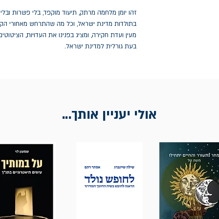
זהו יומן מלחמה מרתק, תיעוד מוקפד, בלי פשרות ובלי 
בתולדות מדינת ישראל, וכל מה שהתרחש מאחורי הק
מעין ועדת חקירה, ומציג בפנינו את העדויות, הציטוט
בעת גורלית למדינת ישראל.
אולי יעניין אותך...