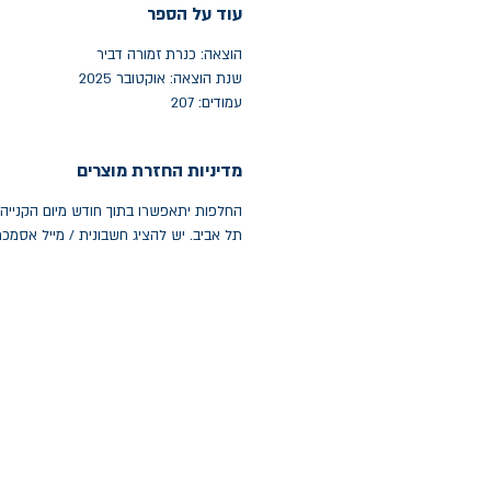
עוד על הספר
הוצאה: כנרת זמורה דביר
שנת הוצאה: אוקטובר 2025
עמודים: 207
מדיניות החזרת מוצרים
תל אביב. יש להציג חשבונית / מייל אסמכ