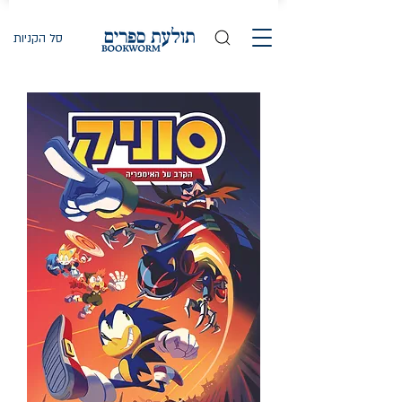
סל הקניות