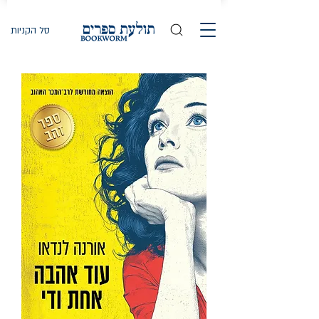
סל הקניות