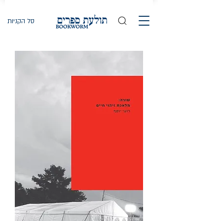
סל הקניות