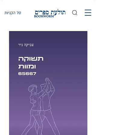
סל הקניות