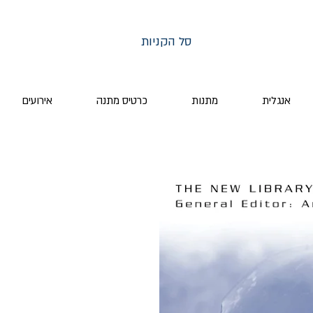
סל הקניות
אנגלית
מתנות
כרטיס מתנה
אירועים