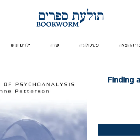
רי ההוצאה
פסיכולוגיה
שירה
ילדים ונוער
Finding 