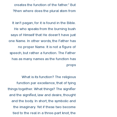
creates the function of the father." But
then where does the plural stem from?
It isn't pagan, for it is found in the Bible.
He who speaks from the burning bush
says of Himself that He doesn't have just
one Name. In other words, the Father has
no proper Name. It is not a figure of
speech, but rather a function. The Father
has as many names as the function has
props.
What is its function? The religious
function par excellence, that of tying
things together. What things? The signifier
and the signified, law and desire, thought
and the body. In short, the symbolic and
the imaginary. Yet if these two become
tied to the real in a three-part knot, the