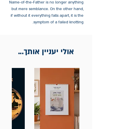
Name-of-the-Father is no longer anything
but mere semblance. On the other hand,
if without it everything falls apart, it is the
symptom of a failed knotting.
אולי יעניין אותך...