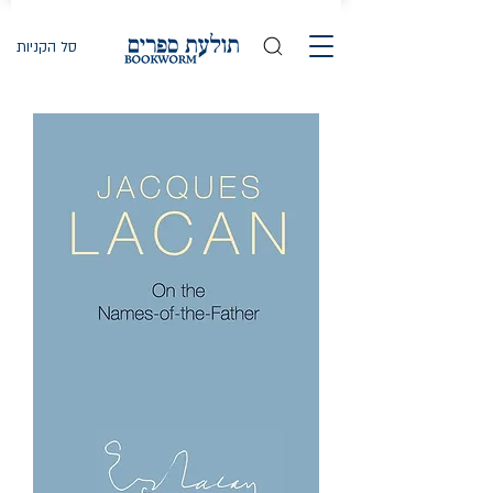
סל הקניות