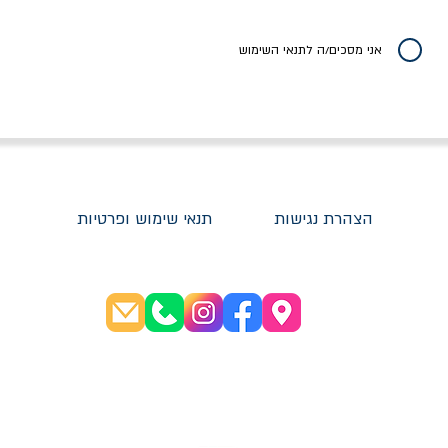
יר רגיל
מחיר מבצע
מחיר
מחיר
20% הנחה
אני מסכים/ה לתנאי השימוש
הצהרת נגישות
תנאי שימוש ופרטיות
שעות פתיחה:
א׳-ה׳ 08:30-20:00
ו׳ 08:30-16:00