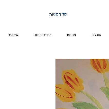
סל הקניות
אנגלית
מתנות
כרטיס מתנה
אירועים