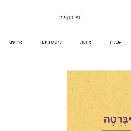
סל הקניות
אנגלית
מתנות
כרטיס מתנה
אירועים