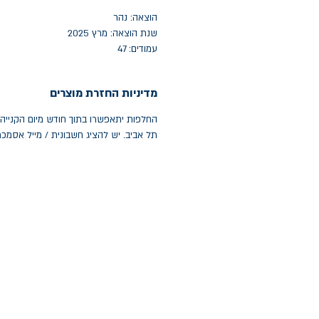
הוצאה: נהר
שנת הוצאה: מרץ 2025
עמודים: 47
מדיניות החזרת מוצרים
תל אביב. יש להציג חשבונית / מייל אסמכ