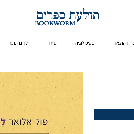
רי ההוצאה
פסיכולוגיה
שירה
ילדים ונוער