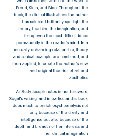
which links them afresh to the work of
Freud, Klein, and Bion. Throughout the
book, the clinical illustrations the author
has selected brilliantly spotlight the
theory, touching the imagination, and
fixing even the most difficult ideas
permanently in the reader's mind. In a
mutually enhancing relationship, theory
and clinical example are combined, and
then applied, to create the author's new
and original theories of art and
aesthetics.
As Betty Joseph notes in her foreword,
Segal's writing, and in particular this book,
does much to enrich psychoanalysis not
only because of the clarity and
intelligence but also because of the
depth and breadth of her interests and
her clinical imagination.