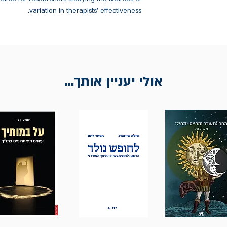
variation in therapists' effectiveness.
אולי יעניין אותך...