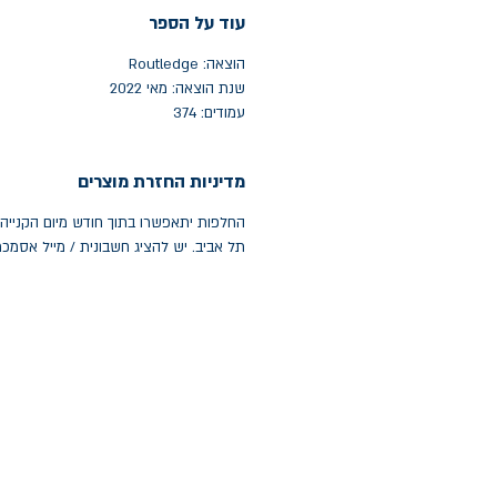
עוד על הספר
הוצאה: Routledge
שנת הוצאה: מאי 2022
עמודים: 374
מדיניות החזרת מוצרים
תל אביב. יש להציג חשבונית / מייל אסמכ