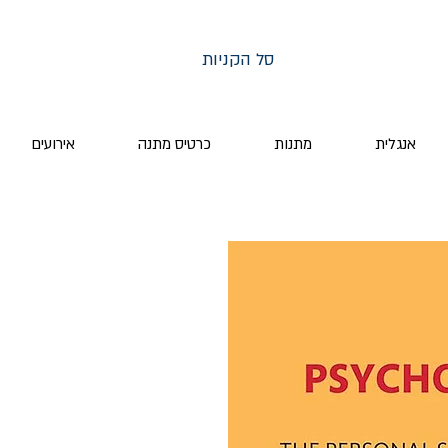
סל הקניות
אנגלית
מתנות
כרטיס מתנה
אירועים