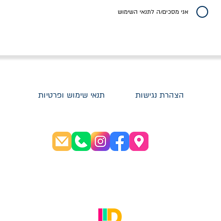
20% הנחה
אני מסכים/ה לתנאי השימוש
הצהרת נגישות
תנאי שימוש ופרטיות
שעות פתיחה:
א׳-ה׳ 08:30-20:00
ו׳ 08:30-16:00