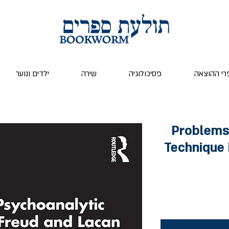
רי ההוצאה
פסיכולוגיה
שירה
ילדים ונוער
Problems
Technique 