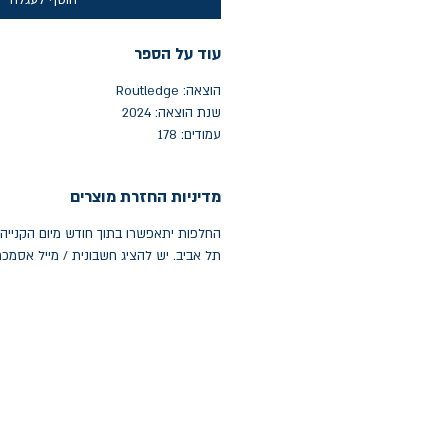
הוסף לעגלה
עוד על הספר
הוצאה: Routledge
שנת הוצאה: 2024
עמודים: 178
מדיניות החזרת מוצרים
תל אביב. יש להציג חשבונית / מייל אסמכ