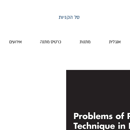
סל הקניות
אנגלית
מתנות
כרטיס מתנה
אירועים