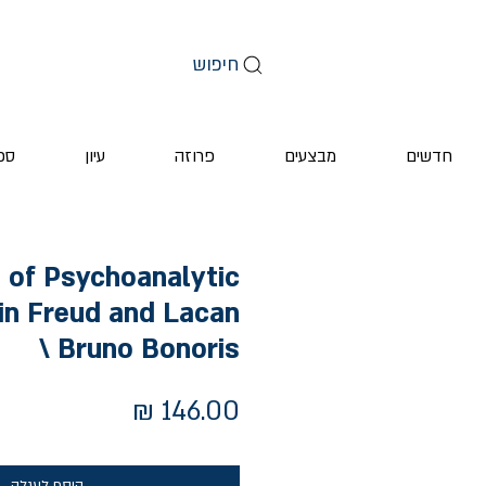
חיפוש
חדשים
מבצעים
פרוזה
עיון
ספ
 of Psychoanalytic
in Freud and Lacan
\ Bruno Bonoris
מחיר