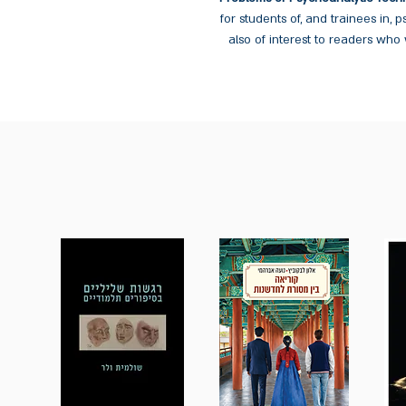
for students of, and trainees in, 
also of interest to readers wh