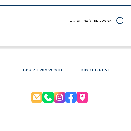
יר רגיל
מחיר מבצע
מחיר
מחיר
20% הנחה
אני מסכים/ה לתנאי השימוש
הצהרת נגישות
תנאי שימוש ופרטיות
שעות פתיחה:
א׳-ה׳ 08:30-20:00
ו׳ 08:30-16:00