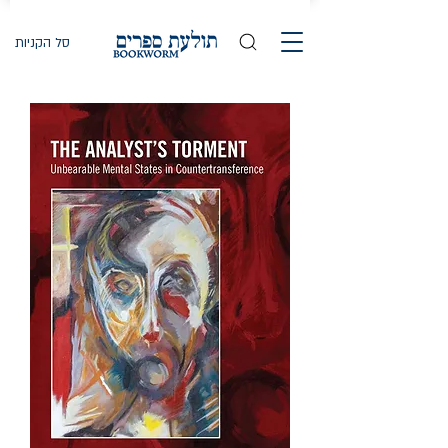
סל הקניות