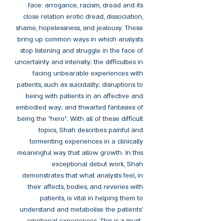
face: arrogance, racism, dread and its
close relation erotic dread, dissociation,
shame, hopelessness, and jealousy. These
bring up common ways in which analysts
stop listening and struggle in the face of
uncertainty and intensity; the difficulties in
facing unbearable experiences with
patients, such as suicidality; disruptions to
being with patients in an affective and
embodied way; and thwarted fantasies of
being the "hero". With all of these difficult
topics, Shah describes painful and
tormenting experiences in a clinically
meaningful way that allow growth. In this
exceptional debut work, Shah
demonstrates that what analysts feel, in
their affects, bodies, and reveries with
patients, is vital in helping them to
understand and metabolise the patients'