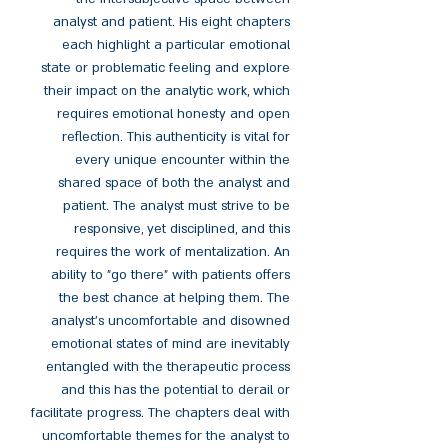
analyst and patient. His eight chapters
each highlight a particular emotional
state or problematic feeling and explore
their impact on the analytic work, which
requires emotional honesty and open
reflection. This authenticity is vital for
every unique encounter within the
shared space of both the analyst and
patient. The analyst must strive to be
responsive, yet disciplined, and this
requires the work of mentalization. An
ability to "go there" with patients offers
the best chance at helping them. The
analyst's uncomfortable and disowned
emotional states of mind are inevitably
entangled with the therapeutic process
and this has the potential to derail or
facilitate progress. The chapters deal with
uncomfortable themes for the analyst to