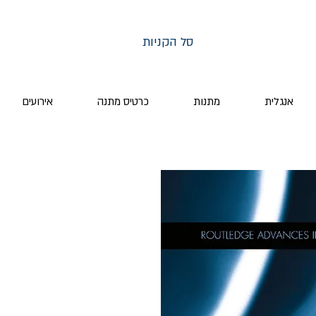
סל הקניות
אנגלית
מתנות
כרטיס מתנה
אירועים