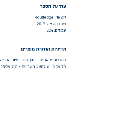
עוד על הספר
הוצאה: Routledge
שנת הוצאה: 2019
עמודים: 224
מדיניות החזרת מוצרים
תל אביב. יש להציג חשבונית / מייל אסמכ