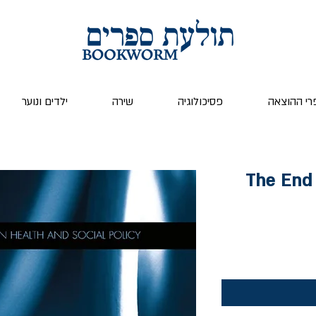
רי ההוצאה
פסיכולוגיה
שירה
ילדים ונוער
The End 